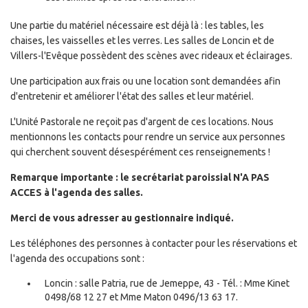
Une partie du matériel nécessaire est déjà là : les tables, les
chaises, les vaisselles et les verres. Les salles de Loncin et de
Villers-l'Evêque possèdent des scènes avec rideaux et éclairages.
Une participation aux frais ou une location sont demandées afin
d'entretenir et améliorer l'état des salles et leur matériel.
L'Unité Pastorale ne reçoit pas d'argent de ces locations. Nous
mentionnons les contacts pour rendre un service aux personnes
qui cherchent souvent désespérément ces renseignements !
Remarque importante : le secrétariat paroissial N'A PAS
ACCES à l'agenda des salles.
Merci de vous adresser au gestionnaire indiqué.
Les téléphones des personnes à contacter pour les réservations et
l'agenda des occupations sont :
Loncin : salle Patria, rue de Jemeppe, 43 - Tél. : Mme Kinet
0498/68 12 27 et Mme Maton 0496/13 63 17.