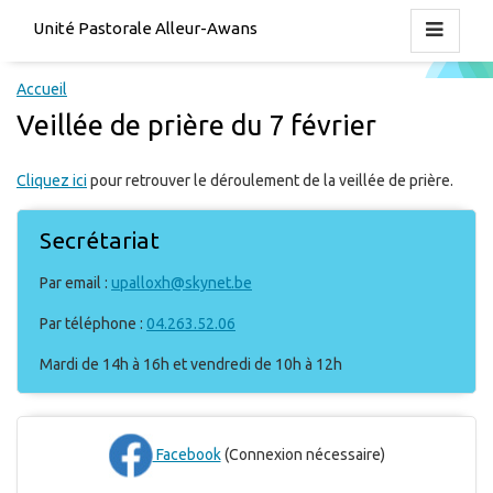
Unité Pastorale Alleur-Awans
Accueil
Veillée de prière du 7 février
Cliquez ici
pour retrouver le déroulement de la veillée de prière.
Secrétariat
Par email :
upalloxh@skynet.be
Par téléphone :
04.263.52.06
Mardi de 14h à 16h et vendredi de 10h à 12h
Facebook
(Connexion nécessaire)