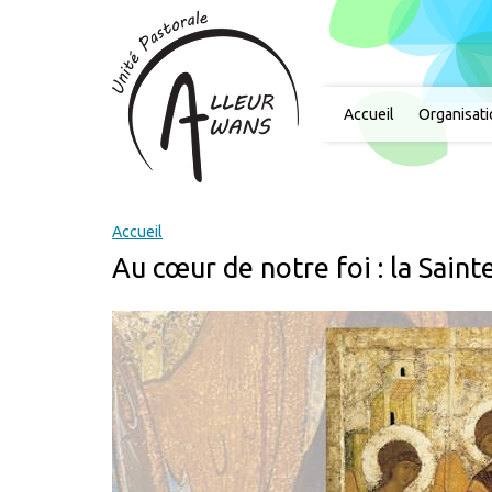
Accueil
Organisat
Accueil
Au cœur de notre foi : la Sainte