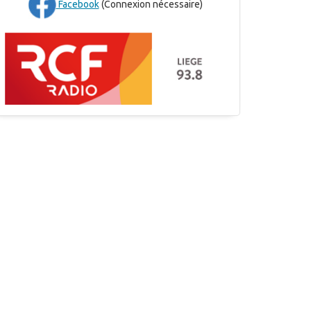
Facebook
(Connexion nécessaire)