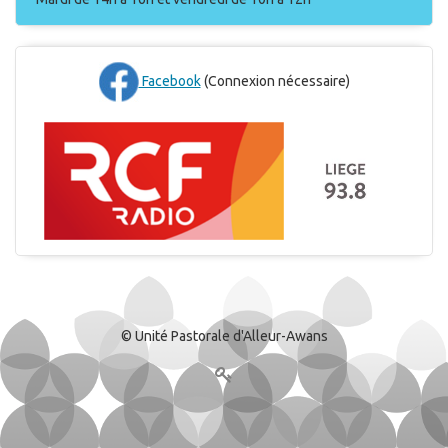
Facebook
(Connexion nécessaire)
© Unité Pastorale d'Alleur-Awans