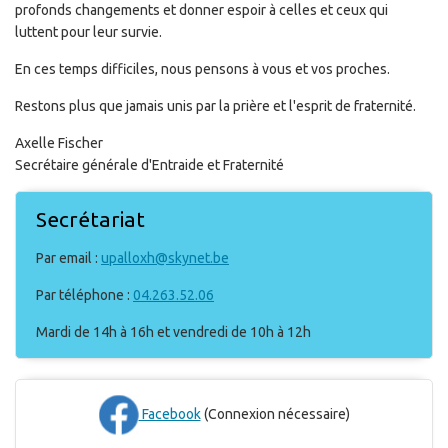
profonds changements et donner espoir à celles et ceux qui
luttent pour leur survie.
En ces temps difficiles, nous pensons à vous et vos proches.
Restons plus que jamais unis par la prière et l'esprit de fraternité.
Axelle Fischer
Secrétaire générale d'Entraide et Fraternité
Secrétariat
Par email :
upalloxh@skynet.be
Par téléphone :
04.263.52.06
Mardi de 14h à 16h et vendredi de 10h à 12h
Facebook
(Connexion nécessaire)