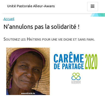
Unité Pastorale Alleur-Awans
Accueil
N'annulons pas la solidarité !
Soutenez les Haïtiens pour une vie digne et sans faim.